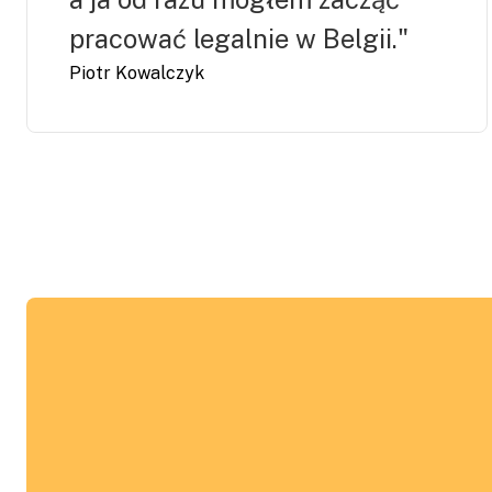
pracować legalnie w Belgii."
Piotr Kowalczyk