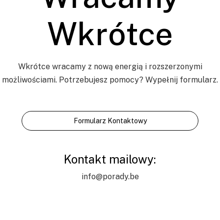
Wkrótce
Wkrótce wracamy z nową energią i rozszerzonymi
możliwościami. Potrzebujesz pomocy? Wypełnij formularz.
Formularz Kontaktowy
Kontakt mailowy:
info@porady.be