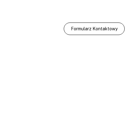
Formularz Kontaktowy